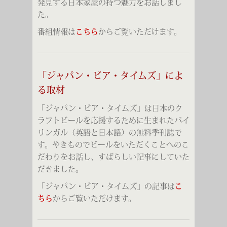
発見する日本家屋の持つ魅力をお話しまし
た。
番組情報は
こちら
からご覧いただけます。
「ジャパン・ビア・タイムズ」によ
る取材
「ジャパン・ビア・タイムズ」は日本のク
ラフトビールを応援するために生まれたバイ
リンガル（英語と日本語）の無料季刊誌で
す。やきものでビールをいただくことへのこ
だわりをお話し、すばらしい記事にしていた
だきました。
「ジャパン・ビア・タイムズ」の記事は
こ
ちら
からご覧いただけます。