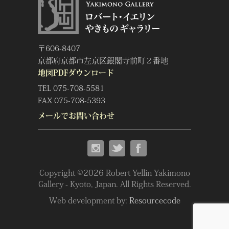
ロバート・イエリンやきものギャラリー
〒606-8407
京都府京都市左京区銀閣寺前町２番地
地図PDFダウンロード
TEL 075-708-5581
FAX 075-708-5393
メールでお問い合わせ
insta
twitter
fbook
Copyright ©2026 Robert Yellin Yakimono
Gallery - Kyoto, Japan. All Rights Reserved.
Web development by:
Resourcecode