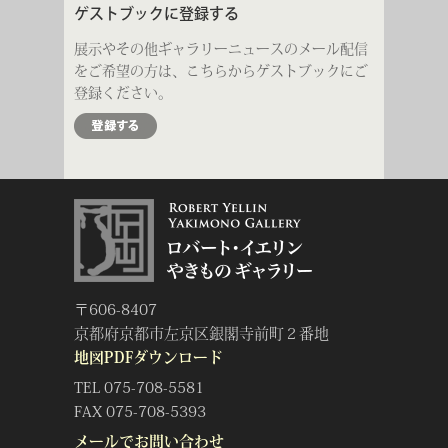
ゲストブックに登録する
展示やその他ギャラリーニュースのメール配信
をご希望の方は、こちらからゲストブックにご
登録ください。
Sign Up
ロバート・イエリンやきものギャラリー
〒606-8407
京都府京都市左京区銀閣寺前町２番地
地図PDFダウンロード
TEL 075-708-5581
FAX 075-708-5393
メールでお問い合わせ