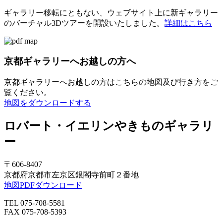
ギャラリー移転にともない、ウェブサイト上に新ギャラリー
のバーチャル3Dツアーを開設いたしました。
詳細はこちら
京都ギャラリーへお越しの方へ
京都ギャラリーへお越しの方はこちらの地図及び行き方をご
覧ください。
地図をダウンロードする
ロバート・イエリンやきものギャラリ
ー
〒606-8407
京都府京都市左京区銀閣寺前町２番地
地図PDFダウンロード
TEL 075-708-5581
FAX 075-708-5393