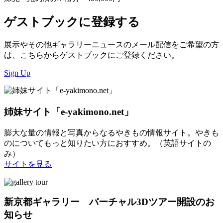
ゲストブックに登録する
展示やその他ギャラリーニュースのメール配信をご希望の方
は、こちらからゲストブックにご登録ください。
Sign Up
姉妹サイト「e-yakimono.net」
膨大な量の情報と写真からなるやきもの情報サイト。やきも
のについてもっと知りたい方におすすめ。（英語サイトの
み）
サイトを見る
新京都ギャラリー バーチャル3Dツアー開設のお
知らせ